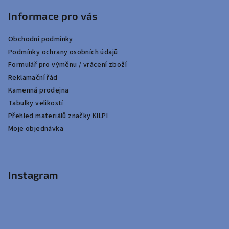
Informace pro vás
Obchodní podmínky
Podmínky ochrany osobních údajů
Formulář pro výměnu / vrácení zboží
Reklamační řád
Kamenná prodejna
Tabulky velikostí
Přehled materiálů značky KILPI
Moje objednávka
Instagram