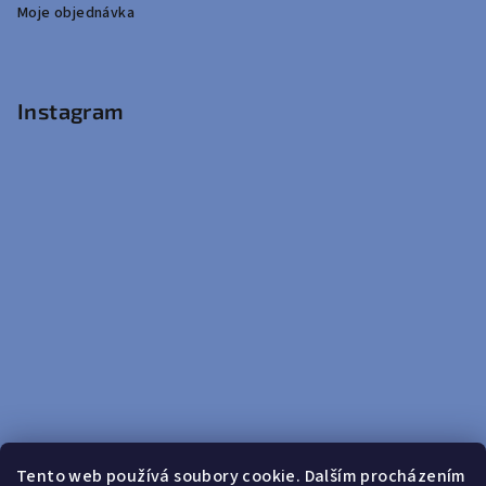
Moje objednávka
Instagram
Tento web používá soubory cookie. Dalším procházením