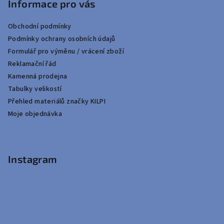
Informace pro vás
Obchodní podmínky
Podmínky ochrany osobních údajů
Formulář pro výměnu / vrácení zboží
Reklamační řád
Kamenná prodejna
Tabulky velikostí
Přehled materiálů značky KILPI
Moje objednávka
Instagram