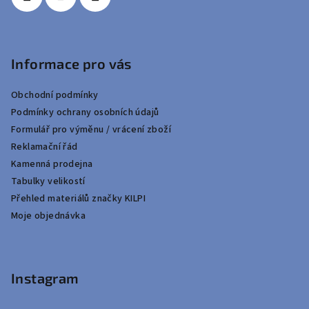
Informace pro vás
Obchodní podmínky
Podmínky ochrany osobních údajů
Formulář pro výměnu / vrácení zboží
Reklamační řád
Kamenná prodejna
Tabulky velikostí
Přehled materiálů značky KILPI
Moje objednávka
Instagram