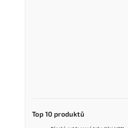
Top 10 produktů