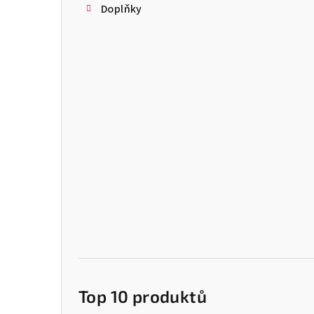
Doplňky
Top 10 produktů