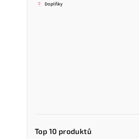
Doplňky
Top 10 produktů