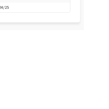
24/25