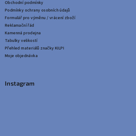
Obchodní podmínky
Podmínky ochrany osobních údajů
Formulář pro výměnu / vrácení zboží
Reklamační řád
Kamenná prodejna
Tabulky velikostí
Přehled materiálů značky KILPI
Moje objednávka
Instagram