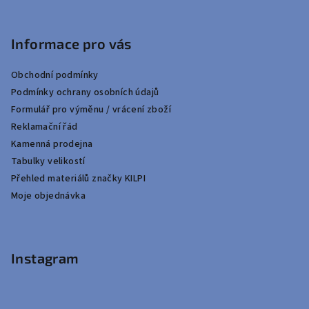
Informace pro vás
Obchodní podmínky
Podmínky ochrany osobních údajů
Formulář pro výměnu / vrácení zboží
Reklamační řád
Kamenná prodejna
Tabulky velikostí
Přehled materiálů značky KILPI
Moje objednávka
Instagram