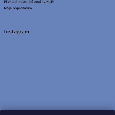
Přehled materiálů značky KILPI
Moje objednávka
Instagram