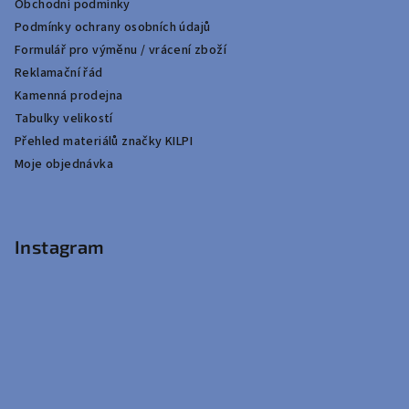
Obchodní podmínky
Podmínky ochrany osobních údajů
Formulář pro výměnu / vrácení zboží
Reklamační řád
Kamenná prodejna
Tabulky velikostí
Přehled materiálů značky KILPI
Moje objednávka
Instagram