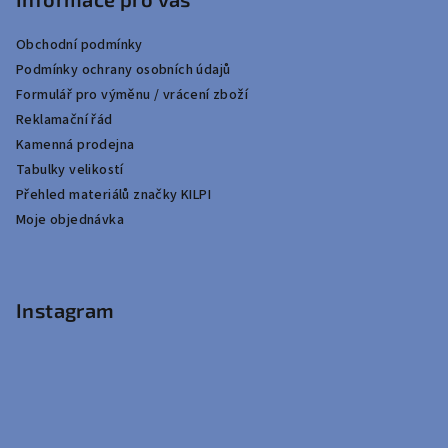
Obchodní podmínky
Podmínky ochrany osobních údajů
Formulář pro výměnu / vrácení zboží
Reklamační řád
Kamenná prodejna
Tabulky velikostí
Přehled materiálů značky KILPI
Moje objednávka
Instagram