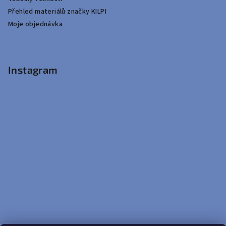
Přehled materiálů značky KILPI
Moje objednávka
Instagram