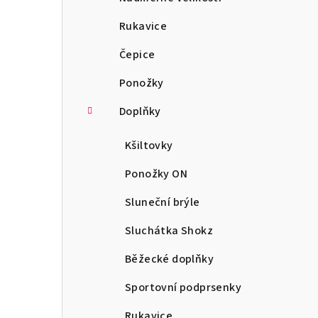
Rukavice
Čepice
Ponožky
Doplňky
Kšiltovky
Ponožky ON
Sluneční brýle
Sluchátka Shokz
Běžecké doplňky
Sportovní podprsenky
Rukavice