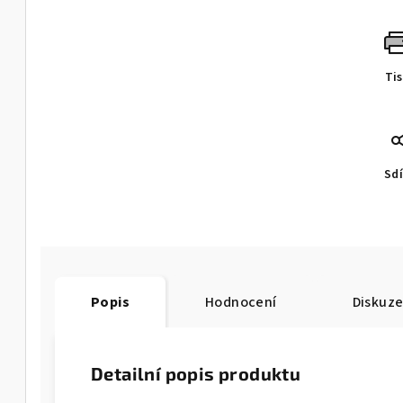
Ti
Sdí
Popis
Hodnocení
Diskuz
Detailní popis produktu