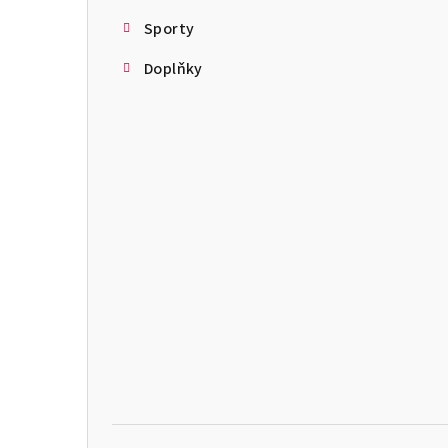
Sporty
Doplňky