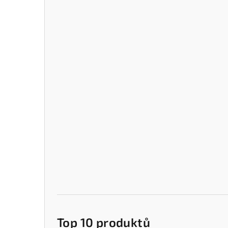
Top 10 produktů