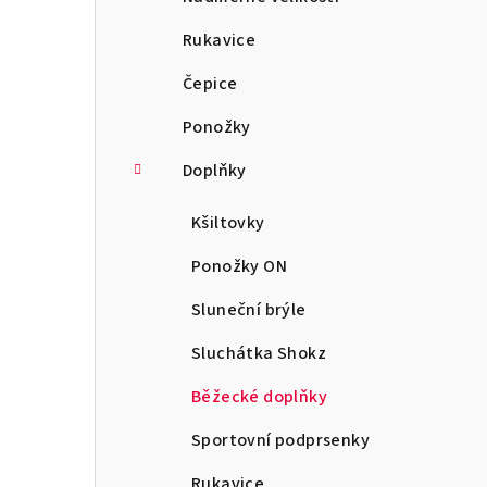
Rukavice
Čepice
Ponožky
Doplňky
Kšiltovky
Ponožky ON
Sluneční brýle
Sluchátka Shokz
Běžecké doplňky
Sportovní podprsenky
Rukavice