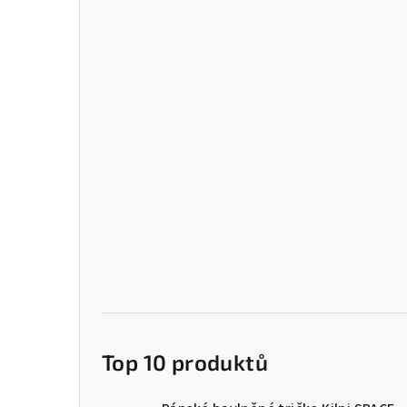
Top 10 produktů