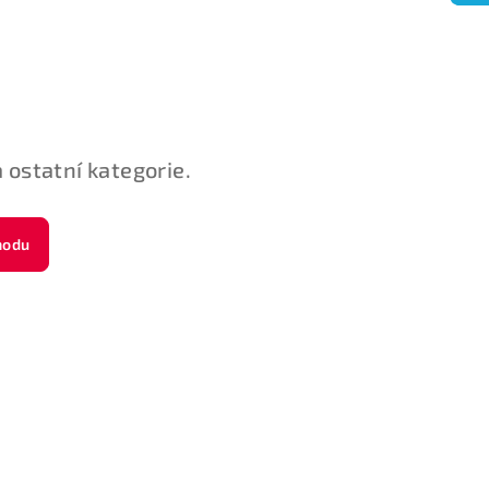
 ostatní kategorie.
hodu