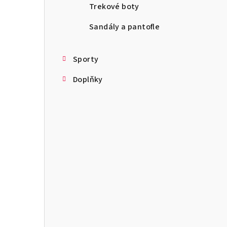
Trekové boty
Sandály a pantofle
Sporty
Doplňky