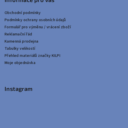
Obchodní podmínky
Podmínky ochrany osobních údajů
Formulář pro výměnu / vrácení zboží
Reklamační řád
Kamenná prodejna
Tabulky velikostí
Přehled materiálů značky KILPI
Moje objednávka
Instagram