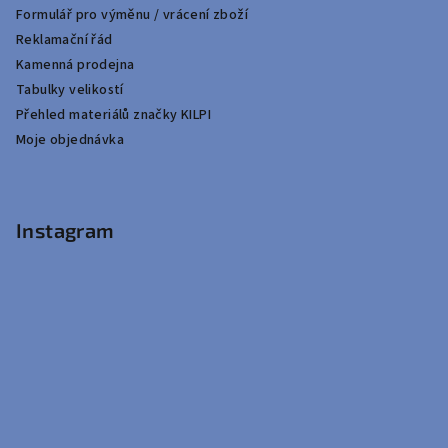
Formulář pro výměnu / vrácení zboží
Reklamační řád
Kamenná prodejna
Tabulky velikostí
Přehled materiálů značky KILPI
Moje objednávka
Instagram