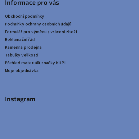
Informace pro vás
Obchodní podmínky
Podmínky ochrany osobních údajů
Formulář pro výměnu / vrácení zboží
Reklamační řád
Kamenná prodejna
Tabulky velikostí
Přehled materiálů značky KILPI
Moje objednávka
Instagram