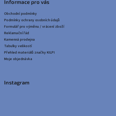
Informace pro vás
Obchodní podmínky
Podmínky ochrany osobních údajů
Formulář pro výměnu / vrácení zboží
Reklamační řád
Kamenná prodejna
Tabulky velikostí
Přehled materiálů značky KILPI
Moje objednávka
Instagram