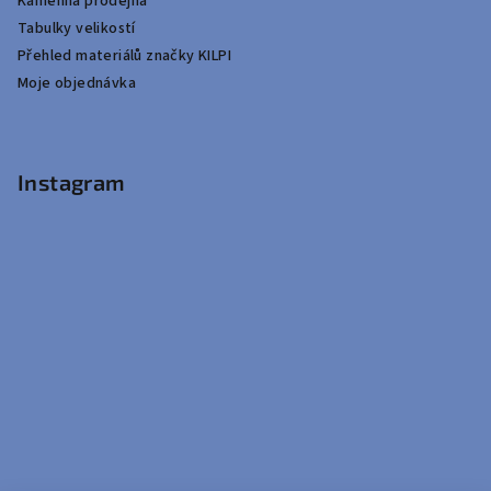
Kamenná prodejna
Tabulky velikostí
Přehled materiálů značky KILPI
Moje objednávka
Instagram