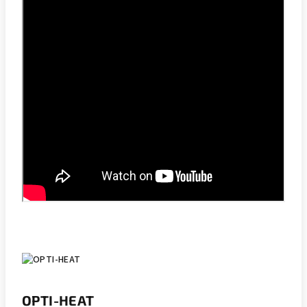
OPTI-HEAT