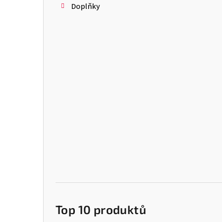
Doplňky
Top 10 produktů