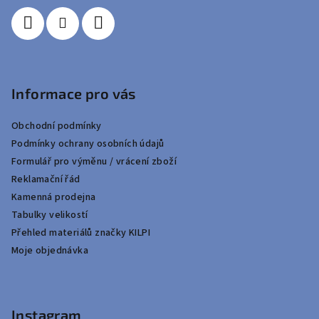
Informace pro vás
Obchodní podmínky
Podmínky ochrany osobních údajů
Formulář pro výměnu / vrácení zboží
Reklamační řád
Kamenná prodejna
Tabulky velikostí
Přehled materiálů značky KILPI
Moje objednávka
Instagram