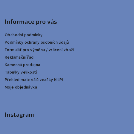
Informace pro vás
Obchodní podmínky
Podmínky ochrany osobních údajů
Formulář pro výměnu / vrácení zboží
Reklamační řád
Kamenná prodejna
Tabulky velikostí
Přehled materiálů značky KILPI
Moje objednávka
Instagram