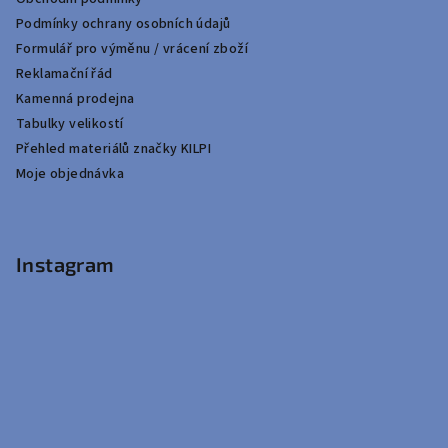
Podmínky ochrany osobních údajů
Formulář pro výměnu / vrácení zboží
Reklamační řád
Kamenná prodejna
Tabulky velikostí
Přehled materiálů značky KILPI
Moje objednávka
Instagram