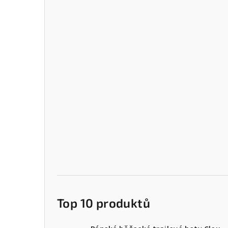
Top 10 produktů