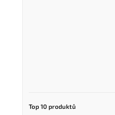
Top 10 produktů