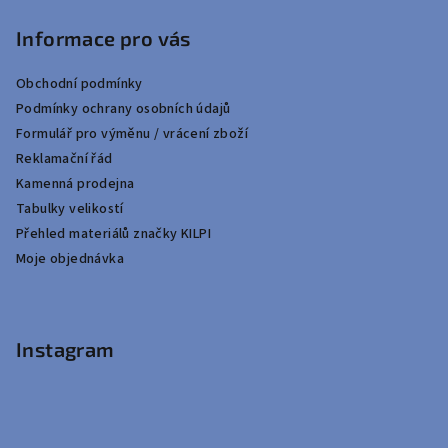
Informace pro vás
Obchodní podmínky
Podmínky ochrany osobních údajů
Formulář pro výměnu / vrácení zboží
Reklamační řád
Kamenná prodejna
Tabulky velikostí
Přehled materiálů značky KILPI
Moje objednávka
Instagram