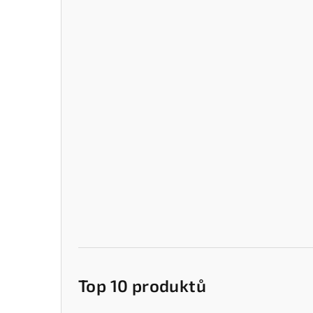
Top 10 produktů